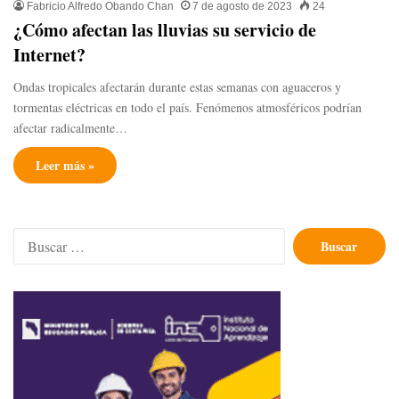
Fabricio Alfredo Obando Chan
7 de agosto de 2023
24
¿Cómo afectan las lluvias su servicio de
Internet?
Ondas tropicales afectarán durante estas semanas con aguaceros y
tormentas eléctricas en todo el país. Fenómenos atmosféricos podrían
afectar radicalmente…
Leer más »
Buscar: