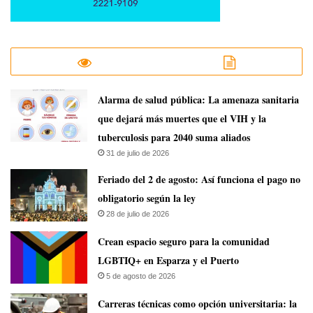
​Alarma de salud pública: La amenaza sanitaria
que dejará más muertes que el VIH y la
tuberculosis para 2040 suma aliados
31 de julio de 2026
Feriado del 2 de agosto: Así funciona el pago no
obligatorio según la ley
28 de julio de 2026
Crean espacio seguro para la comunidad
LGBTIQ+ en Esparza y el Puerto
5 de agosto de 2026
Carreras técnicas como opción universitaria: la