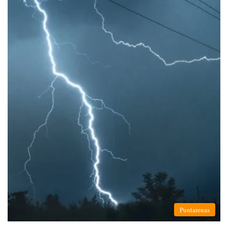
Puntarenas