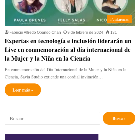
Puntarenas
Fabricio Alfredo Obando Chan
9 de febrero de 2024
131
Expertas en tecnología e inclusión liderarán un
Live en conmemoración al día internacional de
la Mujer y la Niña en la Ciencia
En conmemoración del Día Internacional de la Mujer y la Niña en la
Ciencia, Savia Studio extiende una cordial invitación…
Leer más »
Buscar: