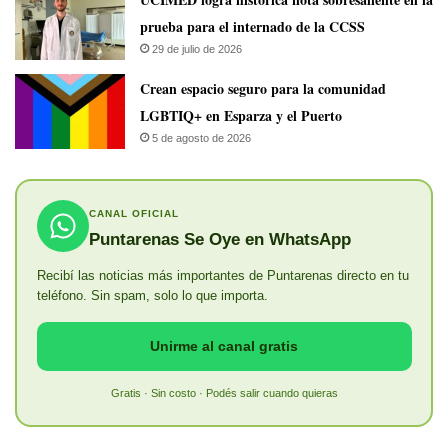
prueba para el internado de la CCSS
29 de julio de 2026
Crean espacio seguro para la comunidad
LGBTIQ+ en Esparza y el Puerto
5 de agosto de 2026
CANAL OFICIAL
Puntarenas Se Oye en WhatsApp
Recibí las noticias más importantes de Puntarenas directo en tu
teléfono. Sin spam, solo lo que importa.
Unirme al canal gratis
Gratis · Sin costo · Podés salir cuando quieras