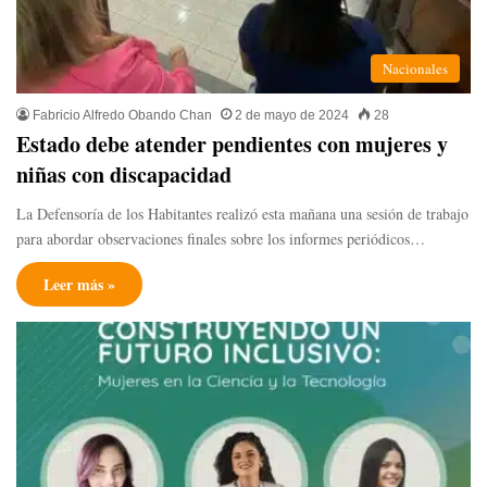
Nacionales
Fabricio Alfredo Obando Chan
2 de mayo de 2024
28
Estado debe atender pendientes con mujeres y
niñas con discapacidad
La Defensoría de los Habitantes realizó esta mañana una sesión de trabajo
para abordar observaciones finales sobre los informes periódicos…
Leer más »