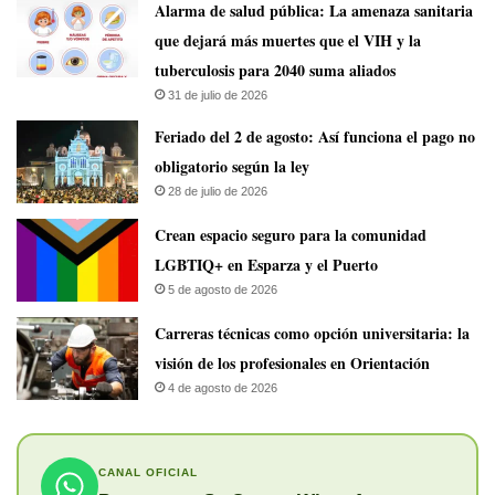
​Alarma de salud pública: La amenaza sanitaria
que dejará más muertes que el VIH y la
tuberculosis para 2040 suma aliados
31 de julio de 2026
Feriado del 2 de agosto: Así funciona el pago no
obligatorio según la ley
28 de julio de 2026
Crean espacio seguro para la comunidad
LGBTIQ+ en Esparza y el Puerto
5 de agosto de 2026
Carreras técnicas como opción universitaria: la
visión de los profesionales en Orientación
4 de agosto de 2026
CANAL OFICIAL