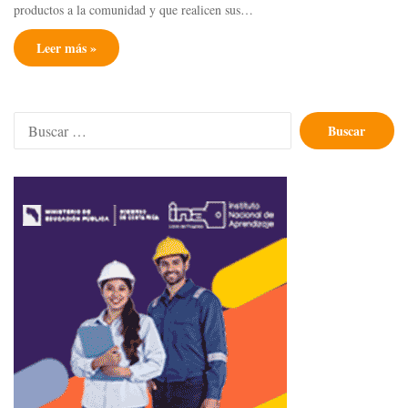
productos a la comunidad y que realicen sus…
Leer más »
Buscar: