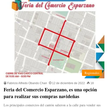
Regionales
Fabricio Alfredo Obando Chan
12 de diciembre de 2022
18
Feria del Comercio Esparzano, es una opción
para realizar sus compras navideñas
Los principales comercios del cantón salieron a la calle para vender sus