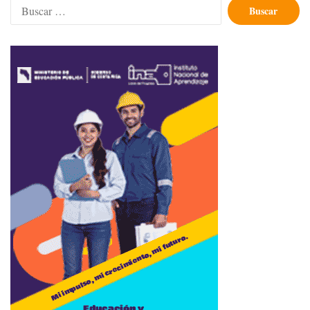
Buscar: