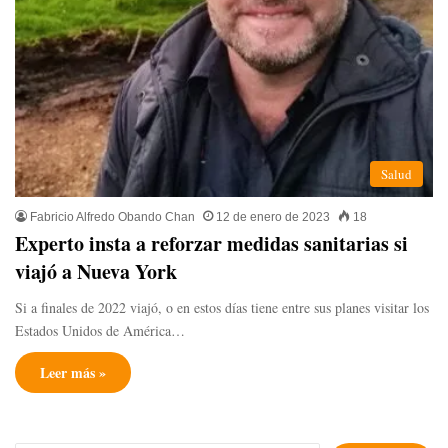
Salud
Fabricio Alfredo Obando Chan
12 de enero de 2023
18
Experto insta a reforzar medidas sanitarias si
viajó a Nueva York
Si a finales de 2022 viajó, o en estos días tiene entre sus planes visitar los
Estados Unidos de América…
Leer más »