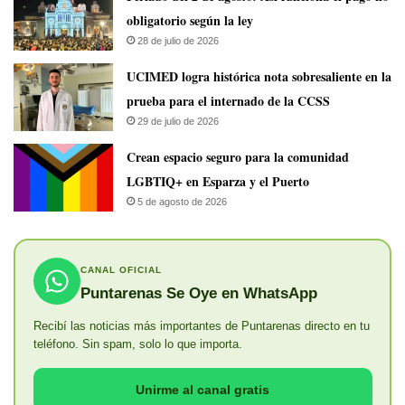
obligatorio según la ley
28 de julio de 2026
UCIMED logra histórica nota sobresaliente en la
prueba para el internado de la CCSS
29 de julio de 2026
Crean espacio seguro para la comunidad
LGBTIQ+ en Esparza y el Puerto
5 de agosto de 2026
CANAL OFICIAL
Puntarenas Se Oye en WhatsApp
Recibí las noticias más importantes de Puntarenas directo en tu
teléfono. Sin spam, solo lo que importa.
Unirme al canal gratis