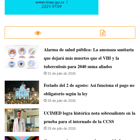
​Alarma de salud pública: La amenaza sanitaria
que dejará más muertes que el VIH y la
tuberculosis para 2040 suma aliados
31 de julio de 2026
Feriado del 2 de agosto: Así funciona el pago no
obligatorio según la ley
28 de julio de 2026
UCIMED logra histórica nota sobresaliente en la
prueba para el internado de la CCSS
29 de julio de 2026