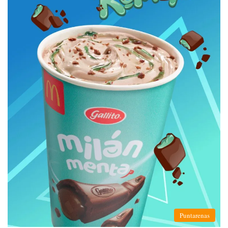
Puntarenas