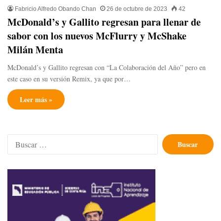
Fabricio Alfredo Obando Chan
26 de octubre de 2023
42
McDonald’s y Gallito regresan para llenar de
sabor con los nuevos McFlurry y McShake
Milán Menta
McDonald’s y Gallito regresan con “La Colaboración del Año” pero en
este caso en su versión Remix, ya que por…
Leer más »
Buscar: