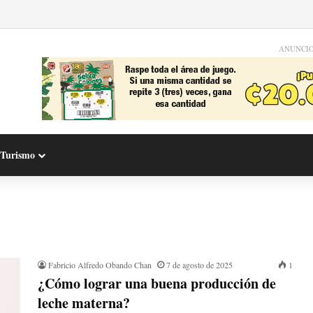
ANUNCI
Turismo
Fabricio Alfredo Obando Chan
7 de agosto de 2025
1
¿Cómo lograr una buena producción de
leche materna?