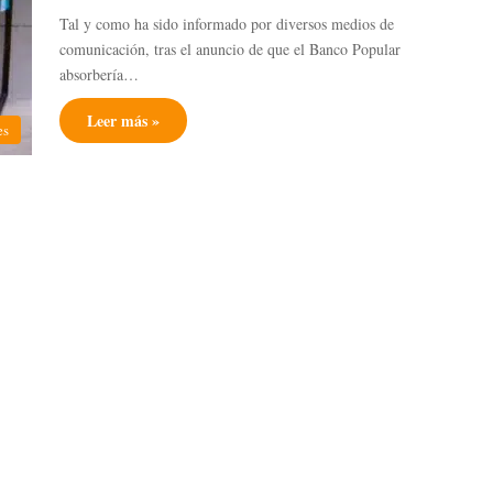
Tal y como ha sido informado por diversos medios de
comunicación, tras el anuncio de que el Banco Popular
absorbería…
Leer más »
es