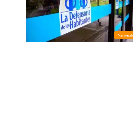
Nacional