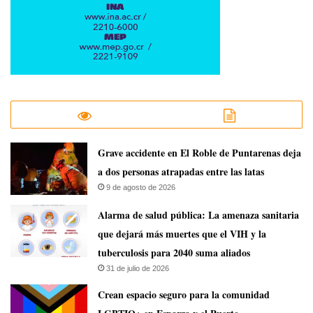
Grave accidente en El Roble de Puntarenas deja
a dos personas atrapadas entre las latas
9 de agosto de 2026
​Alarma de salud pública: La amenaza sanitaria
que dejará más muertes que el VIH y la
tuberculosis para 2040 suma aliados
31 de julio de 2026
Crean espacio seguro para la comunidad