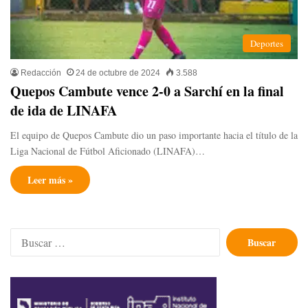
Deportes
Redacción
24 de octubre de 2024
3.588
Quepos Cambute vence 2-0 a Sarchí en la final
de ida de LINAFA
El equipo de Quepos Cambute dio un paso importante hacia el título de la
Liga Nacional de Fútbol Aficionado (LINAFA)…
Leer más »
Buscar: