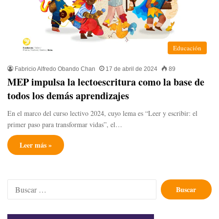
Educación
Fabricio Alfredo Obando Chan
17 de abril de 2024
89
MEP impulsa la lectoescritura como la base de
todos los demás aprendizajes
En el marco del curso lectivo 2024, cuyo lema es “Leer y escribir: el
primer paso para transformar vidas”, el…
Leer más »
Buscar: