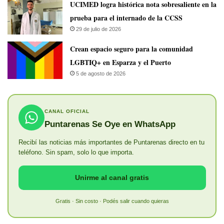
UCIMED logra histórica nota sobresaliente en la
prueba para el internado de la CCSS
29 de julio de 2026
Crean espacio seguro para la comunidad
LGBTIQ+ en Esparza y el Puerto
5 de agosto de 2026
CANAL OFICIAL
Puntarenas Se Oye en WhatsApp
Recibí las noticias más importantes de Puntarenas directo en tu
teléfono. Sin spam, solo lo que importa.
Unirme al canal gratis
Gratis · Sin costo · Podés salir cuando quieras