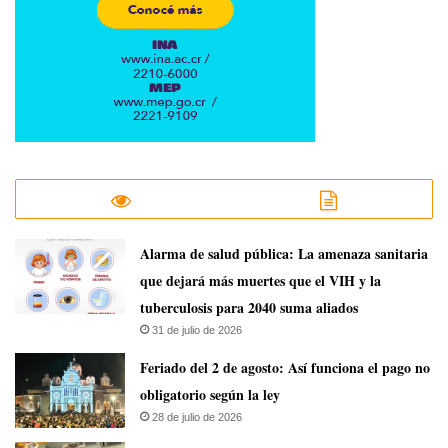
​Alarma de salud pública: La amenaza sanitaria
que dejará más muertes que el VIH y la
tuberculosis para 2040 suma aliados
31 de julio de 2026
Feriado del 2 de agosto: Así funciona el pago no
obligatorio según la ley
28 de julio de 2026