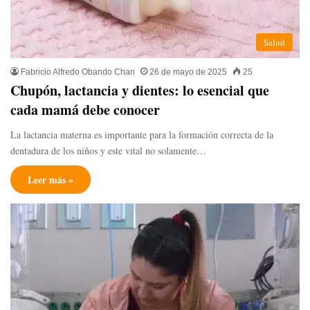
Salud
Fabricio Alfredo Obando Chan
26 de mayo de 2025
25
Chupón, lactancia y dientes: lo esencial que
cada mamá debe conocer
La lactancia materna es importante para la formación correcta de la
dentadura de los niños y este vital no solamente…
Leer más »