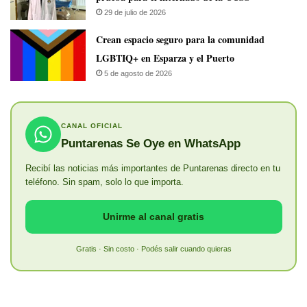
29 de julio de 2026
Crean espacio seguro para la comunidad
LGBTIQ+ en Esparza y el Puerto
5 de agosto de 2026
CANAL OFICIAL
Puntarenas Se Oye en WhatsApp
Recibí las noticias más importantes de Puntarenas directo en tu
teléfono. Sin spam, solo lo que importa.
Unirme al canal gratis
Gratis · Sin costo · Podés salir cuando quieras