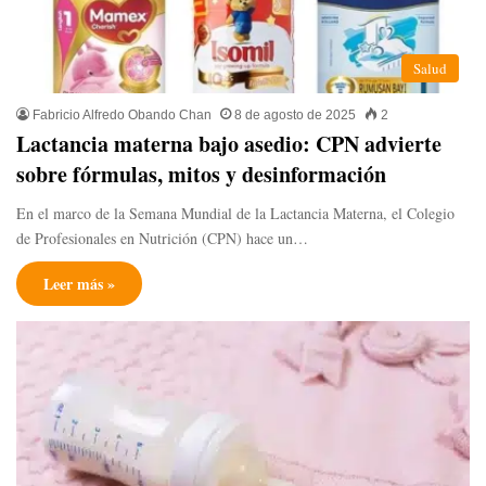
Salud
Fabricio Alfredo Obando Chan
8 de agosto de 2025
2
Lactancia materna bajo asedio: CPN advierte
sobre fórmulas, mitos y desinformación
En el marco de la Semana Mundial de la Lactancia Materna, el Colegio
de Profesionales en Nutrición (CPN) hace un…
Leer más »