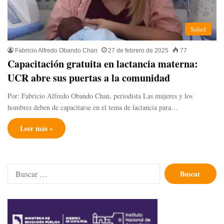
Salud
Fabricio Alfredo Obando Chan
27 de febrero de 2025
77
Capacitación gratuita en lactancia materna:
UCR abre sus puertas a la comunidad
Por: Fabricio Alfredo Obando Chan, periodista Las mujeres y los
hombres deben de capacitarse en el tema de lactancia para…
Leer más »
Buscar: