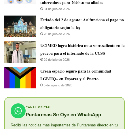
tuberculosis para 2040 suma aliados
31 de julio de 2026
Feriado del 2 de agosto: Así funciona el pago no
obligatorio según la ley
28 de julio de 2026
UCIMED logra histórica nota sobresaliente en la
prueba para el internado de la CCSS
29 de julio de 2026
Crean espacio seguro para la comunidad
LGBTIQ+ en Esparza y el Puerto
5 de agosto de 2026
CANAL OFICIAL
Puntarenas Se Oye en WhatsApp
Recibí las noticias más importantes de Puntarenas directo en tu