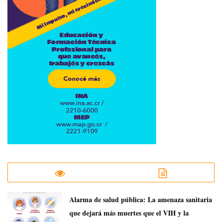
​Alarma de salud pública: La amenaza sanitaria
que dejará más muertes que el VIH y la