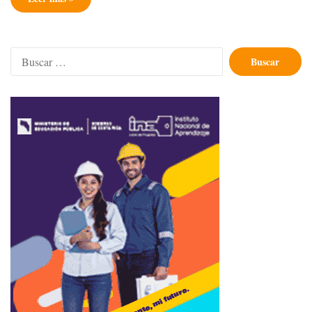
Buscar: