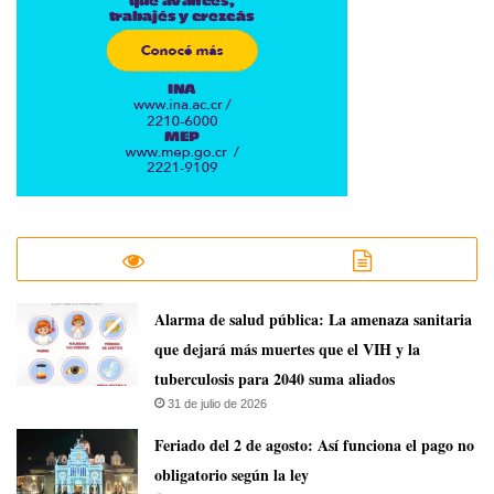
​Alarma de salud pública: La amenaza sanitaria
que dejará más muertes que el VIH y la
tuberculosis para 2040 suma aliados
31 de julio de 2026
Feriado del 2 de agosto: Así funciona el pago no
obligatorio según la ley