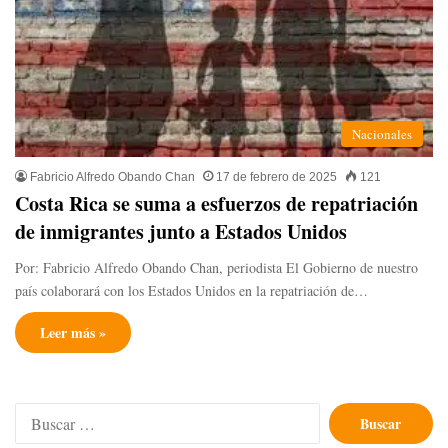
Nacionales
Fabricio Alfredo Obando Chan
17 de febrero de 2025
121
Costa Rica se suma a esfuerzos de repatriación
de inmigrantes junto a Estados Unidos
Por: Fabricio Alfredo Obando Chan, periodista El Gobierno de nuestro
país colaborará con los Estados Unidos en la repatriación de…
Leer más »
Buscar: