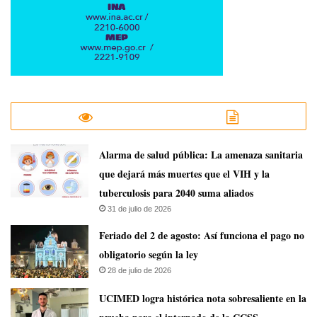
​Alarma de salud pública: La amenaza sanitaria
que dejará más muertes que el VIH y la
tuberculosis para 2040 suma aliados
31 de julio de 2026
Feriado del 2 de agosto: Así funciona el pago no
obligatorio según la ley
28 de julio de 2026
UCIMED logra histórica nota sobresaliente en la