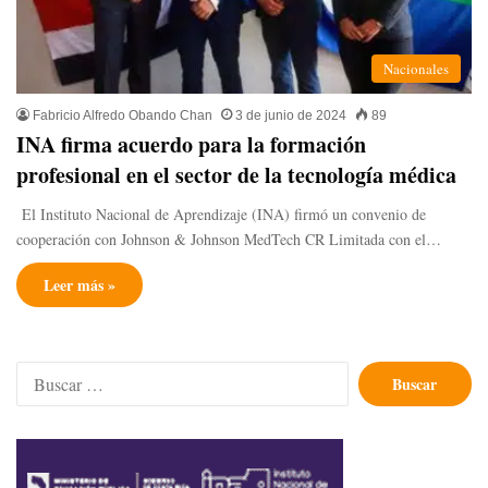
Nacionales
Fabricio Alfredo Obando Chan
3 de junio de 2024
89
INA firma acuerdo para la formación
profesional en el sector de la tecnología médica
El Instituto Nacional de Aprendizaje (INA) firmó un convenio de
cooperación con Johnson & Johnson MedTech CR Limitada con el…
Leer más »
Buscar: