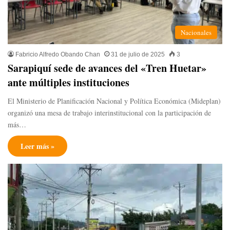
Nacionales
Fabricio Alfredo Obando Chan
31 de julio de 2025
3
Sarapiquí sede de avances del «Tren Huetar»
ante múltiples instituciones
El Ministerio de Planificación Nacional y Política Económica (Mideplan)
organizó una mesa de trabajo interinstitucional con la participación de
más…
Leer más »