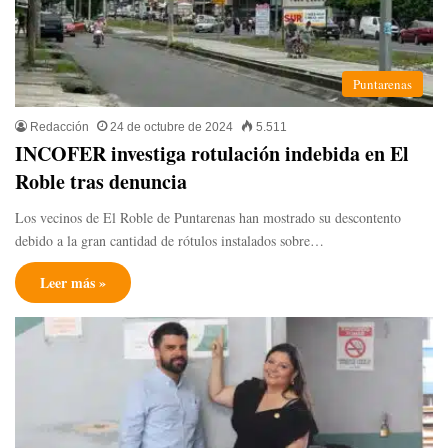
Puntarenas
Redacción
24 de octubre de 2024
5.511
INCOFER investiga rotulación indebida en El
Roble tras denuncia
Los vecinos de El Roble de Puntarenas han mostrado su descontento
debido a la gran cantidad de rótulos instalados sobre…
Leer más »