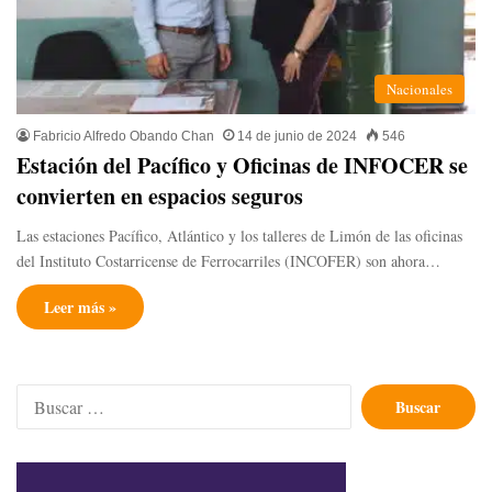
Nacionales
Fabricio Alfredo Obando Chan
14 de junio de 2024
546
Estación del Pacífico y Oficinas de INFOCER se
convierten en espacios seguros
Las estaciones Pacífico, Atlántico y los talleres de Limón de las oficinas
del Instituto Costarricense de Ferrocarriles (INCOFER) son ahora…
Leer más »
Buscar: