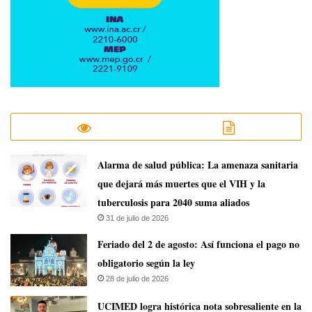
​Alarma de salud pública: La amenaza sanitaria
que dejará más muertes que el VIH y la
tuberculosis para 2040 suma aliados
31 de julio de 2026
Feriado del 2 de agosto: Así funciona el pago no
obligatorio según la ley
28 de julio de 2026
UCIMED logra histórica nota sobresaliente en la