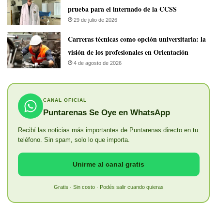
prueba para el internado de la CCSS
29 de julio de 2026
Carreras técnicas como opción universitaria: la
visión de los profesionales en Orientación
4 de agosto de 2026
CANAL OFICIAL
Puntarenas Se Oye en WhatsApp
Recibí las noticias más importantes de Puntarenas directo en tu
teléfono. Sin spam, solo lo que importa.
Unirme al canal gratis
Gratis · Sin costo · Podés salir cuando quieras