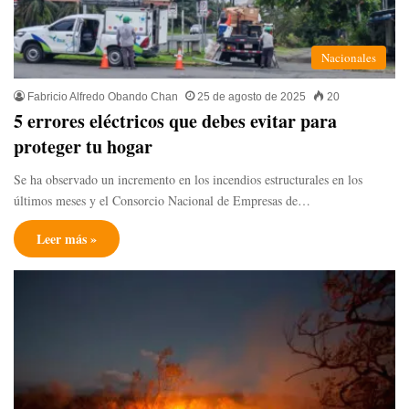
Nacionales
Fabricio Alfredo Obando Chan
25 de agosto de 2025
20
5 errores eléctricos que debes evitar para
proteger tu hogar
Se ha observado un incremento en los incendios estructurales en los
últimos meses y el Consorcio Nacional de Empresas de…
Leer más »