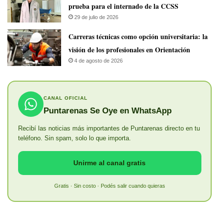
prueba para el internado de la CCSS
29 de julio de 2026
Carreras técnicas como opción universitaria: la
visión de los profesionales en Orientación
4 de agosto de 2026
CANAL OFICIAL
Puntarenas Se Oye en WhatsApp
Recibí las noticias más importantes de Puntarenas directo en tu
teléfono. Sin spam, solo lo que importa.
Unirme al canal gratis
Gratis · Sin costo · Podés salir cuando quieras