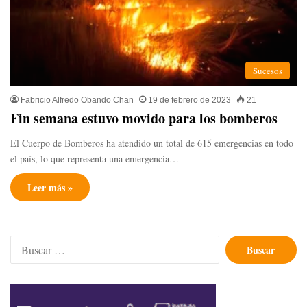
Sucesos
Fabricio Alfredo Obando Chan
19 de febrero de 2023
21
Fin semana estuvo movido para los bomberos
El Cuerpo de Bomberos ha atendido un total de 615 emergencias en todo
el país, lo que representa una emergencia…
Leer más »
Buscar: