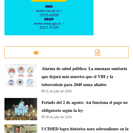
​Alarma de salud pública: La amenaza sanitaria
que dejará más muertes que el VIH y la
tuberculosis para 2040 suma aliados
31 de julio de 2026
Feriado del 2 de agosto: Así funciona el pago no
obligatorio según la ley
28 de julio de 2026
UCIMED logra histórica nota sobresaliente en la