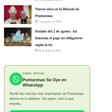
​Nuevos aires en la Diócesis de
Puntarenas
7 de agosto de 2026
Feriado del 2 de agosto: Así
funciona el pago no obligatorio
según la ley
28 de julio de 2026
CANAL OFICIAL
Puntarenas Se Oye en
WhatsApp
Recibí las noticias más importantes de Puntarenas
directo en tu teléfono. Sin spam, solo lo que
importa.