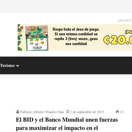
ANUNCI
Turismo
Fabricio Alfredo Obando Chan
1 de septiembre de 2023
13
El BID y el Banco Mundial unen fuerzas
para maximizar el impacto en el