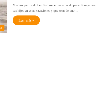
Muchos padres de familia buscan maneras de pasar tiempo con
sus hijos en estas vacaciones y que sean de uno…
Leer más »
as