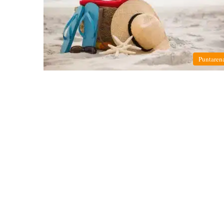
Puntaren