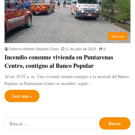
Sucesos
Fabricio Alfredo Obando Chan
11 de julio de 2025
8
Incendio consume vivienda en Puntarenas
Centro, contiguo al Banco Popular
Al ser 10:52 a. m. Una vivienda situada contiguo a la sucursal del Banco
Popular en Puntarenas Centro se incendió, según…
Leer más »
Buscar: