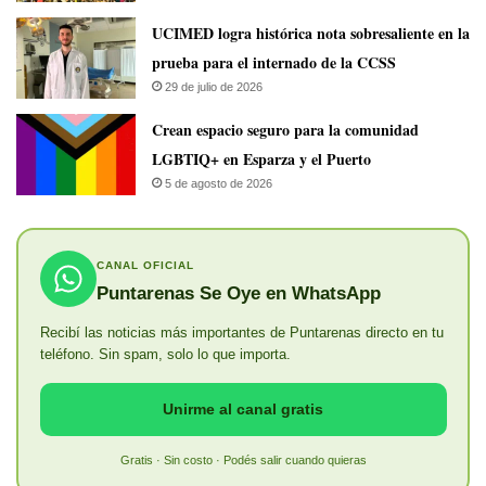
UCIMED logra histórica nota sobresaliente en la
prueba para el internado de la CCSS
29 de julio de 2026
Crean espacio seguro para la comunidad
LGBTIQ+ en Esparza y el Puerto
5 de agosto de 2026
CANAL OFICIAL
Puntarenas Se Oye en WhatsApp
Recibí las noticias más importantes de Puntarenas directo en tu
teléfono. Sin spam, solo lo que importa.
Unirme al canal gratis
Gratis · Sin costo · Podés salir cuando quieras