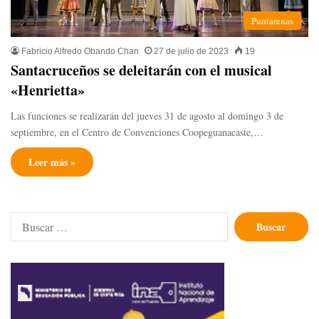
Puntarenas
Fabricio Alfredo Obando Chan
27 de julio de 2023
19
Santacruceños se deleitarán con el musical
«Henrietta»
Las funciones se realizarán del jueves 31 de agosto al domingo 3 de
septiembre, en el Centro de Convenciones Coopeguanacaste,…
Leer más »
Buscar: