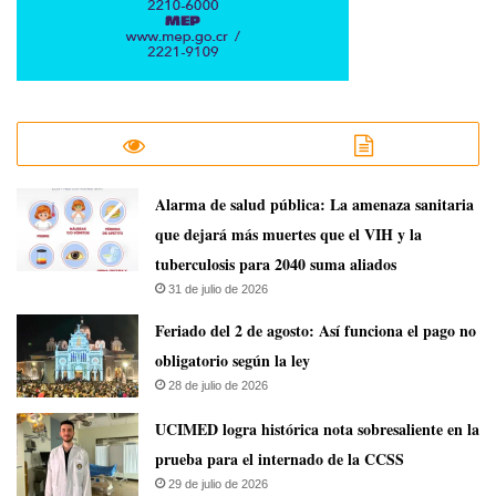
​Alarma de salud pública: La amenaza sanitaria
que dejará más muertes que el VIH y la
tuberculosis para 2040 suma aliados
31 de julio de 2026
Feriado del 2 de agosto: Así funciona el pago no
obligatorio según la ley
28 de julio de 2026
UCIMED logra histórica nota sobresaliente en la
prueba para el internado de la CCSS
29 de julio de 2026