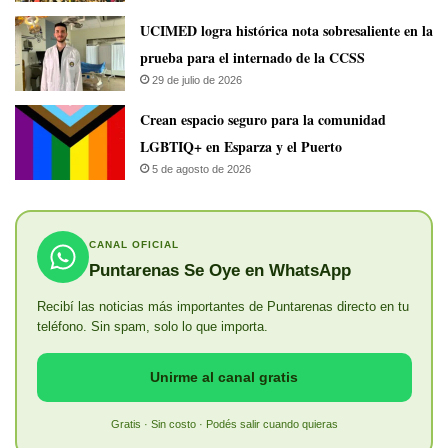
UCIMED logra histórica nota sobresaliente en la
prueba para el internado de la CCSS
29 de julio de 2026
Crean espacio seguro para la comunidad
LGBTIQ+ en Esparza y el Puerto
5 de agosto de 2026
CANAL OFICIAL
Puntarenas Se Oye en WhatsApp
Recibí las noticias más importantes de Puntarenas directo en tu
teléfono. Sin spam, solo lo que importa.
Unirme al canal gratis
Gratis · Sin costo · Podés salir cuando quieras