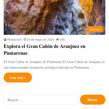
Turismo
Redacción
14 de mayo de 2024
348
Explora el Gran Cañón de Aranjuez en
Puntarenas
El Gran Cañón de Aranjuez de Puntarenas El Gran Cañón de Aranjuez es
una impresionante formación geológica ubicada en Puntarenas,…
Leer más »
Buscar: