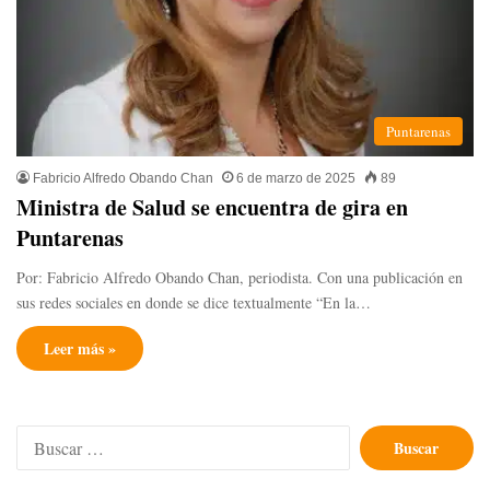
Puntarenas
Fabricio Alfredo Obando Chan
6 de marzo de 2025
89
Ministra de Salud se encuentra de gira en
Puntarenas
Por: Fabricio Alfredo Obando Chan, periodista. Con una publicación en
sus redes sociales en donde se dice textualmente “En la…
Leer más »
Buscar: