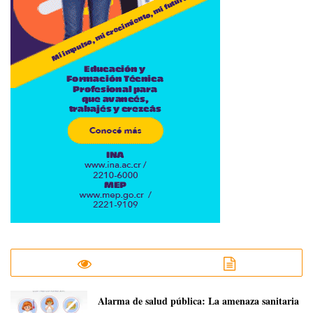
​Alarma de salud pública: La amenaza sanitaria