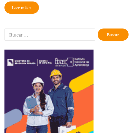
Leer más »
Buscar: