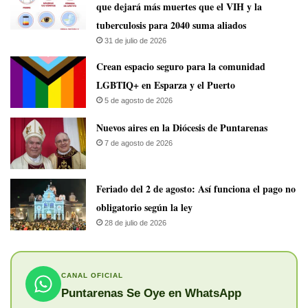
que dejará más muertes que el VIH y la
tuberculosis para 2040 suma aliados
31 de julio de 2026
Crean espacio seguro para la comunidad
LGBTIQ+ en Esparza y el Puerto
5 de agosto de 2026
​Nuevos aires en la Diócesis de Puntarenas
7 de agosto de 2026
Feriado del 2 de agosto: Así funciona el pago no
obligatorio según la ley
28 de julio de 2026
CANAL OFICIAL
Puntarenas Se Oye en WhatsApp