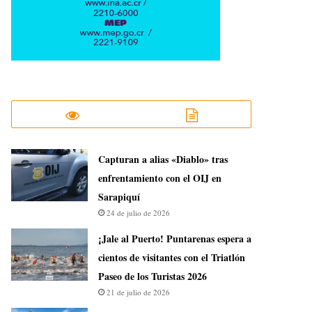
Capturan a alias «Diablo» tras
enfrentamiento con el OIJ en
Sarapiquí
24 de julio de 2026
¡Jale al Puerto! Puntarenas espera a
cientos de visitantes con el Triatlón
Paseo de los Turistas 2026
21 de julio de 2026