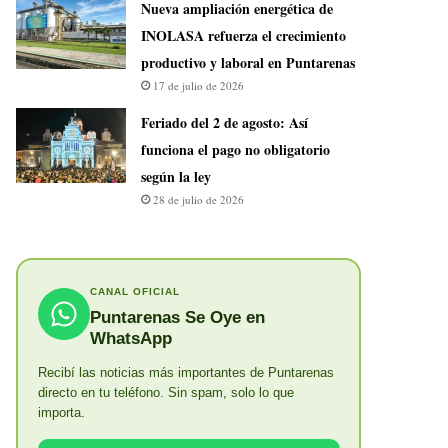
Nueva ampliación energética de
INOLASA refuerza el crecimiento
productivo y laboral en Puntarenas
17 de julio de 2026
Feriado del 2 de agosto: Así
funciona el pago no obligatorio
según la ley
28 de julio de 2026
CANAL OFICIAL
Puntarenas Se Oye en
WhatsApp
Recibí las noticias más importantes de Puntarenas
directo en tu teléfono. Sin spam, solo lo que
importa.