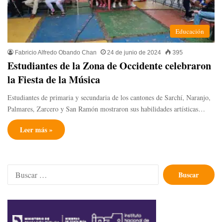
Educación
Fabricio Alfredo Obando Chan
24 de junio de 2024
395
Estudiantes de la Zona de Occidente celebraron
la Fiesta de la Música
Estudiantes de primaria y secundaria de los cantones de Sarchí, Naranjo,
Palmares, Zarcero y San Ramón mostraron sus habilidades artísticas…
Leer más »
Buscar: