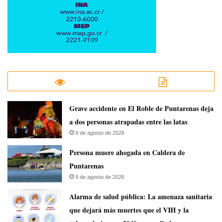
Grave accidente en El Roble de Puntarenas deja
a dos personas atrapadas entre las latas
9 de agosto de 2026
Persona muere ahogada en Caldera de
Puntarenas
9 de agosto de 2026
​Alarma de salud pública: La amenaza sanitaria
que dejará más muertes que el VIH y la