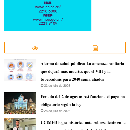
​Alarma de salud pública: La amenaza sanitaria
que dejará más muertes que el VIH y la
tuberculosis para 2040 suma aliados
31 de julio de 2026
Feriado del 2 de agosto: Así funciona el pago no
obligatorio según la ley
28 de julio de 2026
UCIMED logra histórica nota sobresaliente en la