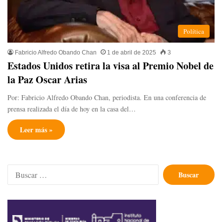
Política
Fabricio Alfredo Obando Chan
1 de abril de 2025
3
Estados Unidos retira la visa al Premio Nobel de
la Paz Oscar Arias
Por: Fabricio Alfredo Obando Chan, periodista. En una conferencia de
prensa realizada el día de hoy en la casa del…
Leer más »
Buscar: