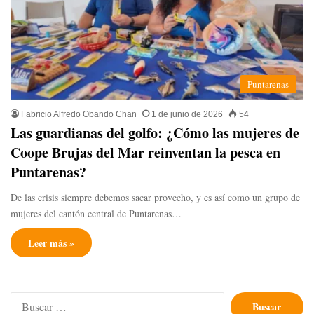
Puntarenas
Fabricio Alfredo Obando Chan
1 de junio de 2026
54
Las guardianas del golfo: ¿Cómo las mujeres de
Coope Brujas del Mar reinventan la pesca en
Puntarenas? ​
​De las crisis siempre debemos sacar provecho, y es así como un grupo de
mujeres del cantón central de Puntarenas…
Leer más »
Buscar: