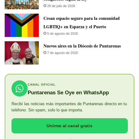
28 de julio de 2026
Crean espacio seguro para la comunidad
LGBTIQ+ en Esparza y el Puerto
5 de agosto de 2026
​Nuevos aires en la Diócesis de Puntarenas
7 de agosto de 2026
CANAL OFICIAL
Puntarenas Se Oye en WhatsApp
Recibí las noticias más importantes de Puntarenas directo en tu
teléfono. Sin spam, solo lo que importa.
Unirme al canal gratis