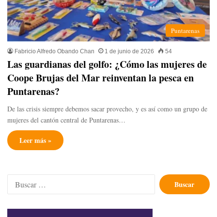
Puntarenas
Fabricio Alfredo Obando Chan
1 de junio de 2026
54
Las guardianas del golfo: ¿Cómo las mujeres de
Coope Brujas del Mar reinventan la pesca en
Puntarenas? ​
​De las crisis siempre debemos sacar provecho, y es así como un grupo de
mujeres del cantón central de Puntarenas…
Leer más »
Buscar: