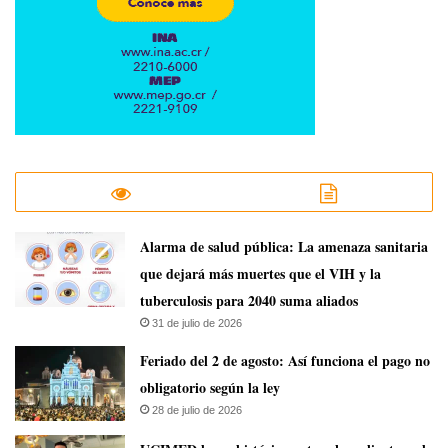
​Alarma de salud pública: La amenaza sanitaria
que dejará más muertes que el VIH y la
tuberculosis para 2040 suma aliados
31 de julio de 2026
Feriado del 2 de agosto: Así funciona el pago no
obligatorio según la ley
28 de julio de 2026