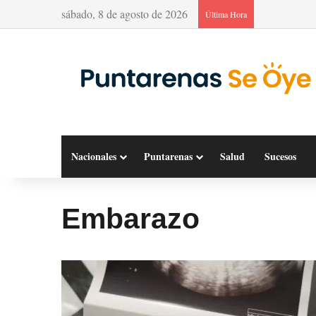
sábado, 8 de agosto de 2026
Última Hora
Nacionales
Puntarenas
Salud
Sucesos
Embarazo