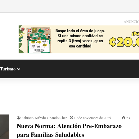
ANUNCI
Turismo
Fabricio Alfredo Obando Chan
19 de noviembre de 2025
23
Nueva Norma: Atención Pre-Embarazo
para Familias Saludables