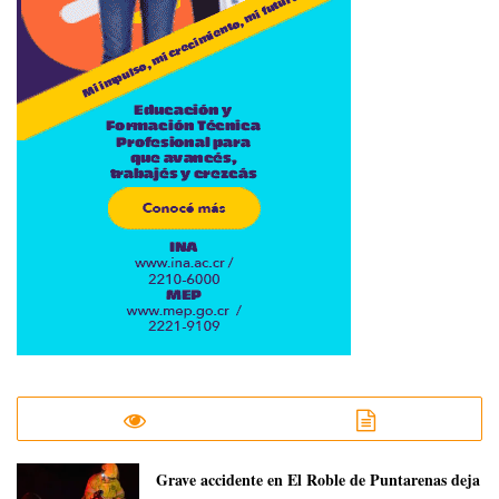
Grave accidente en El Roble de Puntarenas deja