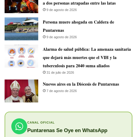
a dos personas atrapadas entre las latas
9 de agosto de 2026
Persona muere ahogada en Caldera de
Puntarenas
9 de agosto de 2026
​Alarma de salud pública: La amenaza sanitaria
que dejará más muertes que el VIH y la
tuberculosis para 2040 suma aliados
31 de julio de 2026
​Nuevos aires en la Diócesis de Puntarenas
7 de agosto de 2026
CANAL OFICIAL
Puntarenas Se Oye en WhatsApp