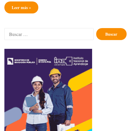
Leer más »
Buscar: