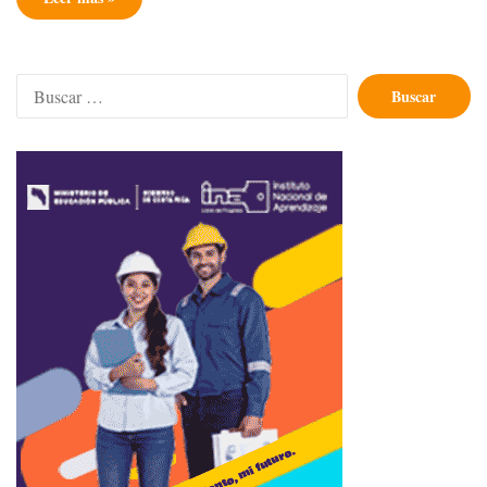
Buscar: