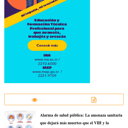
​Alarma de salud pública: La amenaza sanitaria
que dejará más muertes que el VIH y la