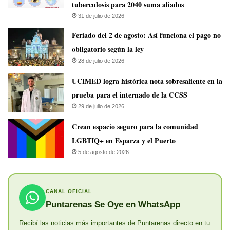
tuberculosis para 2040 suma aliados
31 de julio de 2026
Feriado del 2 de agosto: Así funciona el pago no
obligatorio según la ley
28 de julio de 2026
UCIMED logra histórica nota sobresaliente en la
prueba para el internado de la CCSS
29 de julio de 2026
Crean espacio seguro para la comunidad
LGBTIQ+ en Esparza y el Puerto
5 de agosto de 2026
CANAL OFICIAL
Puntarenas Se Oye en WhatsApp
Recibí las noticias más importantes de Puntarenas directo en tu