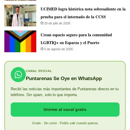
UCIMED logra histórica nota sobresaliente en la
prueba para el internado de la CCSS
29 de julio de 2026
Crean espacio seguro para la comunidad
LGBTIQ+ en Esparza y el Puerto
5 de agosto de 2026
CANAL OFICIAL
Puntarenas Se Oye en WhatsApp
Recibí las noticias más importantes de Puntarenas directo en tu
teléfono. Sin spam, solo lo que importa.
Unirme al canal gratis
Gratis · Sin costo · Podés salir cuando quieras