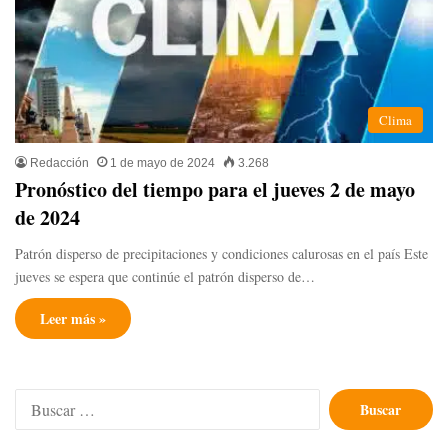
Clima
Redacción
1 de mayo de 2024
3.268
Pronóstico del tiempo para el jueves 2 de mayo
de 2024
Patrón disperso de precipitaciones y condiciones calurosas en el país Este
jueves se espera que continúe el patrón disperso de…
Leer más »
Buscar: