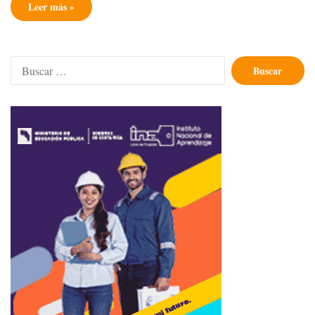
Leer más »
Buscar: