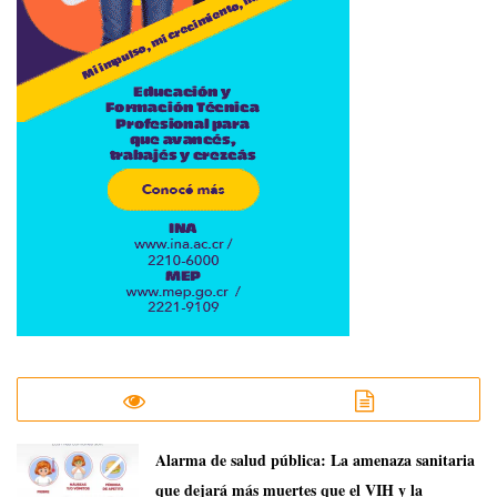
​Alarma de salud pública: La amenaza sanitaria
que dejará más muertes que el VIH y la