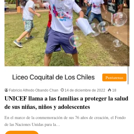
Puntarenas
Fabricio Alfredo Obando Chan
14 de diciembre de 2022
18
UNICEF llama a las familias a proteger la salud
de sus niñas, niños y adolescentes
En el marco de la conmemoración de sus 76 años de creación, el Fondo
de las Naciones Unidas para la…