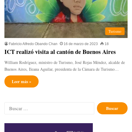
Turismo
Fabricio Alfredo Obando Chan
16 de marzo de 2023
18
ICT realizó visita al cantón de Buenos Aires
William Rodríguez, ministro de Turismo, José Rojas Méndez, alcalde de
Buenos Aires, Ileana Aguilar, presidenta de la Cámara de Turismo…
Leer más »
Buscar: