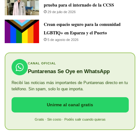
prueba para el internado de la CCSS
29 de julio de 2026
Crean espacio seguro para la comunidad
LGBTIQ+ en Esparza y el Puerto
5 de agosto de 2026
CANAL OFICIAL
Puntarenas Se Oye en WhatsApp
Recibí las noticias más importantes de Puntarenas directo en tu
teléfono. Sin spam, solo lo que importa.
Unirme al canal gratis
Gratis · Sin costo · Podés salir cuando quieras