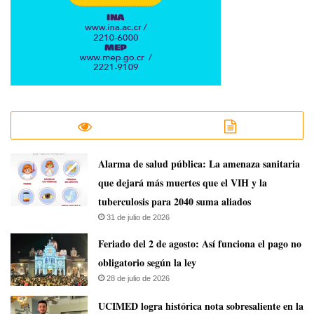
​Alarma de salud pública: La amenaza sanitaria
que dejará más muertes que el VIH y la
tuberculosis para 2040 suma aliados
31 de julio de 2026
Feriado del 2 de agosto: Así funciona el pago no
obligatorio según la ley
28 de julio de 2026
UCIMED logra histórica nota sobresaliente en la