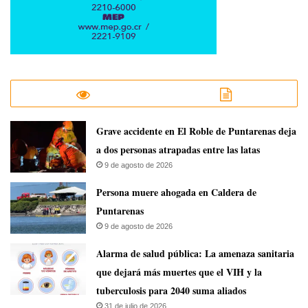
Grave accidente en El Roble de Puntarenas deja
a dos personas atrapadas entre las latas
9 de agosto de 2026
Persona muere ahogada en Caldera de
Puntarenas
9 de agosto de 2026
​Alarma de salud pública: La amenaza sanitaria
que dejará más muertes que el VIH y la
tuberculosis para 2040 suma aliados
31 de julio de 2026