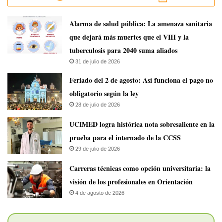
​Alarma de salud pública: La amenaza sanitaria
que dejará más muertes que el VIH y la
tuberculosis para 2040 suma aliados
31 de julio de 2026
Feriado del 2 de agosto: Así funciona el pago no
obligatorio según la ley
28 de julio de 2026
UCIMED logra histórica nota sobresaliente en la
prueba para el internado de la CCSS
29 de julio de 2026
Carreras técnicas como opción universitaria: la
visión de los profesionales en Orientación
4 de agosto de 2026