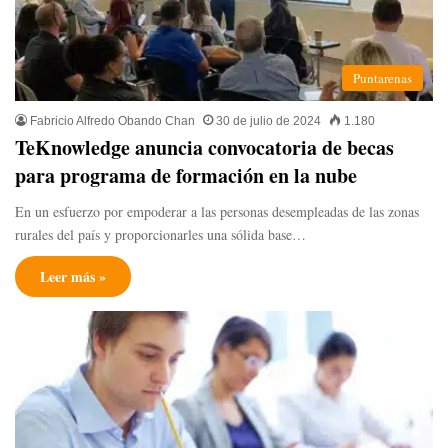
Puntarenas
Fabricio Alfredo Obando Chan
30 de julio de 2024
1.180
TeKnowledge anuncia convocatoria de becas
para programa de formación en la nube
En un esfuerzo por empoderar a las personas desempleadas de las zonas
rurales del país y proporcionarles una sólida base…
Leer más »