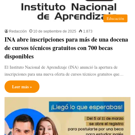
Educación
Redacción
10 de septiembre de 2025
1.873
INA abre inscripciones para más de una docena
de cursos técnicos gratuitos con 700 becas
disponibles
El Instituto Nacional de Aprendizaje (INA) anunció la apertura de
inscripciones para una nueva oferta de cursos técnicos gratuitos que…
Leer más »