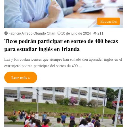
Educación
Fabricio Alfredo Obando Chan
10 de julio de 2024
211
Ticos podrán participar en sorteo de 400 becas
para estudiar inglés en Irlanda
Las y los costarricenses que siempre han soñado con aprender inglés en el
extranjero podrán participar del sorteo de 400…
Leer más »