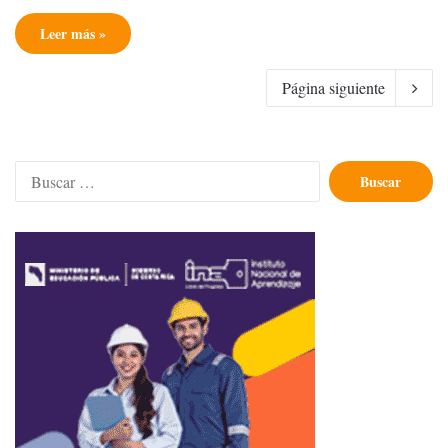
Leer más »
Página siguiente
Buscar: