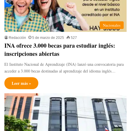
Nacionales
Redacción
5 de marzo de 2025
527
INA ofrece 3.000 becas para estudiar inglés:
inscripciones abiertas
El Instituto Nacional de Aprendizaje (INA) lanzó una convocatoria para
acceder a 3.000 becas destinadas al aprendizaje del idioma inglés…
Leer más »