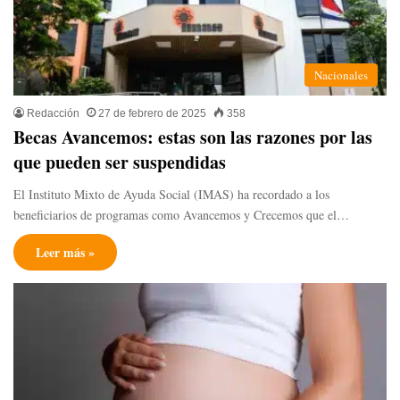
Nacionales
Redacción
27 de febrero de 2025
358
Becas Avancemos: estas son las razones por las
que pueden ser suspendidas
El Instituto Mixto de Ayuda Social (IMAS) ha recordado a los
beneficiarios de programas como Avancemos y Crecemos que el…
Leer más »