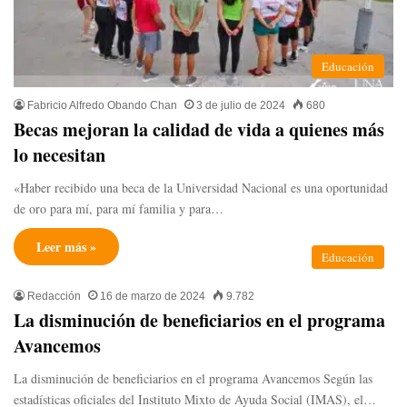
Educación
Fabricio Alfredo Obando Chan
3 de julio de 2024
680
Becas mejoran la calidad de vida a quienes más
lo necesitan
«Haber recibido una beca de la Universidad Nacional es una oportunidad
de oro para mí, para mí familia y para…
Leer más »
Educación
Redacción
16 de marzo de 2024
9.782
La disminución de beneficiarios en el programa
Avancemos
La disminución de beneficiarios en el programa Avancemos Según las
estadísticas oficiales del Instituto Mixto de Ayuda Social (IMAS), el…