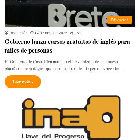
Educación
Redacción
14 de abril de 2026
151
Gobierno lanza cursos gratuitos de inglés para
miles de personas
El Gobierno de Costa Rica anunció el lanzamiento de una nueva
plataforma tecnológica que permitirá a miles de personas acceder…
Leer más »