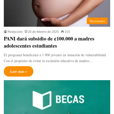
Nacionales
Redacción
26 de febrero de 2025
215
PANI dará subsidio de ¢100.000 a madres
adolescentes estudiantes
El programa beneficiará a 1.900 jóvenes en situación de vulnerabilidad
Con el propósito de evitar la exclusión educativa de madres…
Leer más »