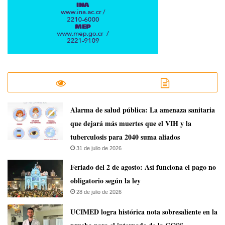
​Alarma de salud pública: La amenaza sanitaria
que dejará más muertes que el VIH y la
tuberculosis para 2040 suma aliados
31 de julio de 2026
Feriado del 2 de agosto: Así funciona el pago no
obligatorio según la ley
28 de julio de 2026
UCIMED logra histórica nota sobresaliente en la