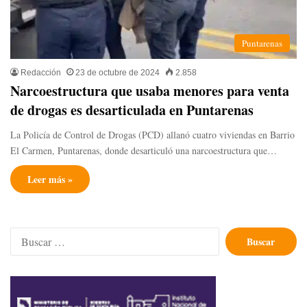
Puntarenas
Redacción
23 de octubre de 2024
2.858
Narcoestructura que usaba menores para venta
de drogas es desarticulada en Puntarenas
La Policía de Control de Drogas (PCD) allanó cuatro viviendas en Barrio
El Carmen, Puntarenas, donde desarticuló una narcoestructura que…
Leer más »
Buscar: