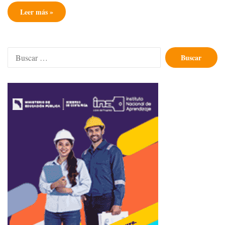
Leer más »
Buscar: