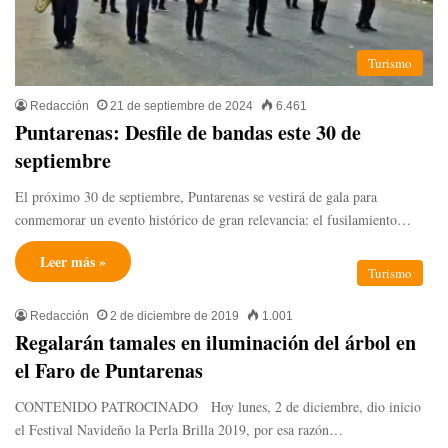
Turismo
Redacción
21 de septiembre de 2024
6.461
Puntarenas: Desfile de bandas este 30 de
septiembre
El próximo 30 de septiembre, Puntarenas se vestirá de gala para
conmemorar un evento histórico de gran relevancia: el fusilamiento…
Leer más »
Turismo
Redacción
2 de diciembre de 2019
1.001
Regalarán tamales en iluminación del árbol en
el Faro de Puntarenas
CONTENIDO PATROCINADO Hoy lunes, 2 de diciembre, dio inicio
el Festival Navideño la Perla Brilla 2019, por esa razón…