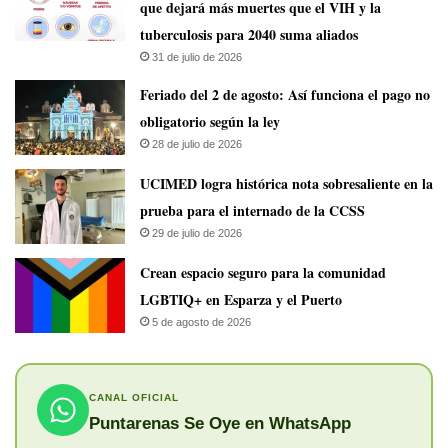
que dejará más muertes que el VIH y la
tuberculosis para 2040 suma aliados
31 de julio de 2026
Feriado del 2 de agosto: Así funciona el pago no
obligatorio según la ley
28 de julio de 2026
UCIMED logra histórica nota sobresaliente en la
prueba para el internado de la CCSS
29 de julio de 2026
Crean espacio seguro para la comunidad
LGBTIQ+ en Esparza y el Puerto
5 de agosto de 2026
CANAL OFICIAL
Puntarenas Se Oye en WhatsApp