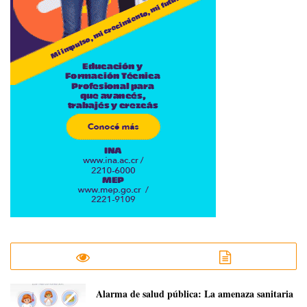
​Alarma de salud pública: La amenaza sanitaria