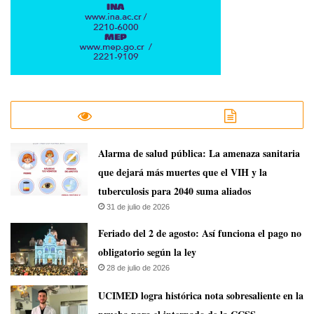
​Alarma de salud pública: La amenaza sanitaria
que dejará más muertes que el VIH y la
tuberculosis para 2040 suma aliados
31 de julio de 2026
Feriado del 2 de agosto: Así funciona el pago no
obligatorio según la ley
28 de julio de 2026
UCIMED logra histórica nota sobresaliente en la