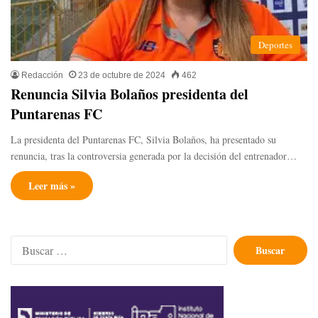
Deportes
Redacción
23 de octubre de 2024
462
Renuncia Silvia Bolaños presidenta del
Puntarenas FC
La presidenta del Puntarenas FC, Silvia Bolaños, ha presentado su
renuncia, tras la controversia generada por la decisión del entrenador…
Leer más »
Buscar: