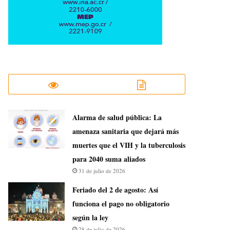
​Alarma de salud pública: La
amenaza sanitaria que dejará más
muertes que el VIH y la tuberculosis
para 2040 suma aliados
31 de julio de 2026
Feriado del 2 de agosto: Así
funciona el pago no obligatorio
según la ley
28 de julio de 2026