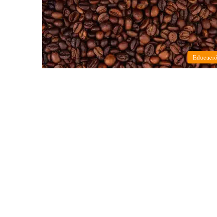
Educaci