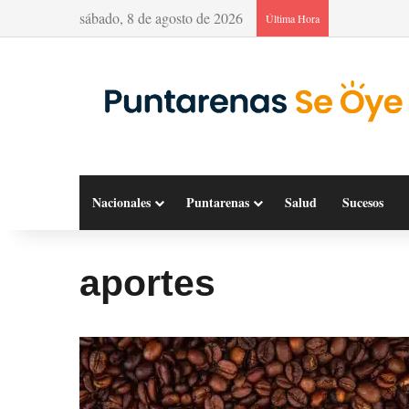
sábado, 8 de agosto de 2026
Última Hora
Nacionales
Puntarenas
Salud
Sucesos
aportes