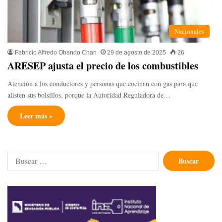
Nacionales
Fabricio Alfredo Obando Chan
29 de agosto de 2025
26
ARESEP ajusta el precio de los combustibles
Atención a los conductores y personas que cocinan con gas para que
alisten sus bolsillos, porque la Autoridad Reguladora de…
Leer más »
Buscar: