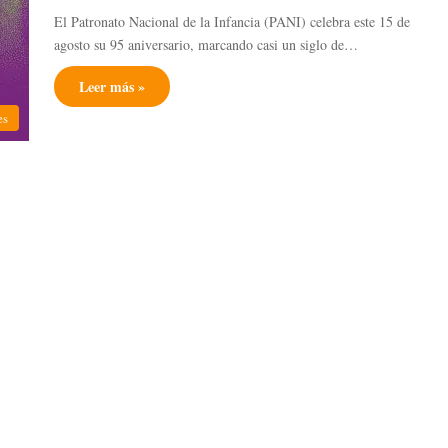
El Patronato Nacional de la Infancia (PANI) celebra este 15 de
agosto su 95 aniversario, marcando casi un siglo de…
Leer más »
es