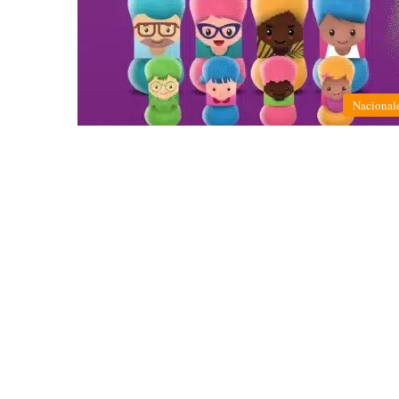
Nacional