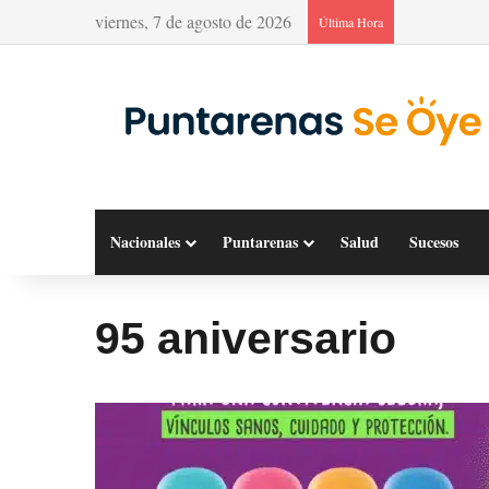
viernes, 7 de agosto de 2026
Última Hora
Nacionales
Puntarenas
Salud
Sucesos
95 aniversario