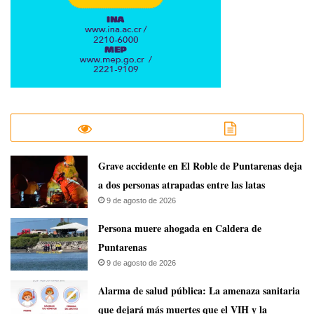
Grave accidente en El Roble de Puntarenas deja
a dos personas atrapadas entre las latas
9 de agosto de 2026
Persona muere ahogada en Caldera de
Puntarenas
9 de agosto de 2026
​Alarma de salud pública: La amenaza sanitaria
que dejará más muertes que el VIH y la