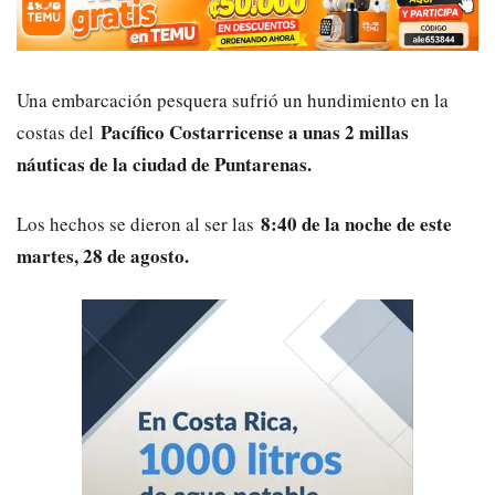
Una embarcación pesquera sufrió un hundimiento en la
Pacífico Costarricense a unas 2 millas
costas del
náuticas de la ciudad de Puntarenas.
8:40 de la noche de este
Los hechos se dieron al ser las
martes, 28 de agosto.