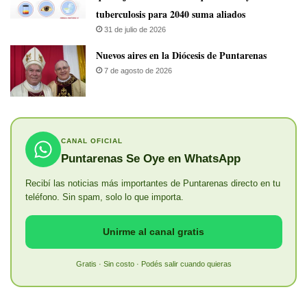
tuberculosis para 2040 suma aliados
31 de julio de 2026
​Nuevos aires en la Diócesis de Puntarenas
7 de agosto de 2026
CANAL OFICIAL
Puntarenas Se Oye en WhatsApp
Recibí las noticias más importantes de Puntarenas directo en tu
teléfono. Sin spam, solo lo que importa.
Unirme al canal gratis
Gratis · Sin costo · Podés salir cuando quieras