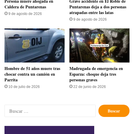
Persona muere ahogada en
Grave accidente en El Roble de
Caldera de Puntarenas
Puntarenas deja a dos personas
atrapadas entre las latas
9 de agosto de 2026
9 de agosto de 2026
Hombre de 51 años muere tras
Madrugada de emergencia en
chocar contra un camión en
Esparza: choque deja tres
Parrita
personas graves
10 de julio de 2026
22 de junio de 2026
Buscar: