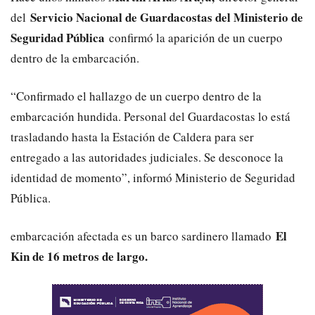
Servicio Nacional de Guardacostas del Ministerio de
del
Seguridad Pública
confirmó la aparición de un cuerpo
dentro de la embarcación.
“Confirmado el hallazgo de un cuerpo dentro de la
embarcación hundida. Personal del Guardacostas lo está
trasladando hasta la Estación de Caldera para ser
entregado a las autoridades judiciales. Se desconoce la
identidad de momento”, informó Ministerio de Seguridad
Pública.
El
embarcación afectada es un barco sardinero llamado
Kin de 16 metros de largo.