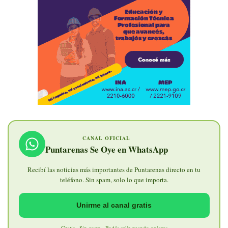
CANAL OFICIAL
Puntarenas Se Oye en WhatsApp
Recibí las noticias más importantes de Puntarenas directo en tu
teléfono. Sin spam, solo lo que importa.
Unirme al canal gratis
Gratis · Sin costo · Podés salir cuando quieras