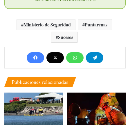
Ministerio de Seguridad
Puntarenas
Sucesos
Publicaciones relacionadas