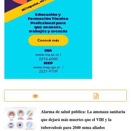
​Alarma de salud pública: La amenaza sanitaria
que dejará más muertes que el VIH y la
tuberculosis para 2040 suma aliados