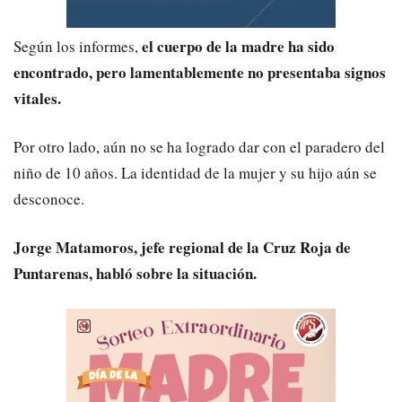
el cuerpo de la madre ha sido
Según los informes,
encontrado, pero lamentablemente no presentaba signos
vitales.
Por otro lado, aún no se ha logrado dar con el paradero del
niño de 10 años. La identidad de la mujer y su hijo aún se
desconoce.
Jorge Matamoros, jefe regional de la Cruz Roja de
Puntarenas, habló sobre la situación.