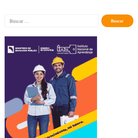
Buscar: