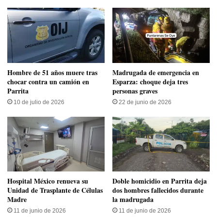
Hombre de 51 años muere tras
Madrugada de emergencia en
chocar contra un camión en
Esparza: choque deja tres
Parrita
personas graves
10 de julio de 2026
22 de junio de 2026
Hospital México renueva su
Doble homicidio en Parrita deja
Unidad de Trasplante de Células
dos hombres fallecidos durante
Madre
la madrugada
11 de junio de 2026
11 de junio de 2026