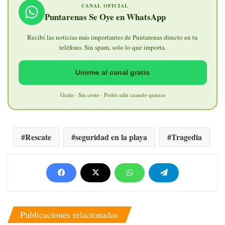
CANAL OFICIAL
Puntarenas Se Oye en WhatsApp
Recibí las noticias más importantes de Puntarenas directo en tu
teléfono. Sin spam, solo lo que importa.
Unirme al canal gratis
Gratis · Sin costo · Podés salir cuando quieras
Rescate
seguridad en la playa
Tragedia
Publicaciones relacionadas