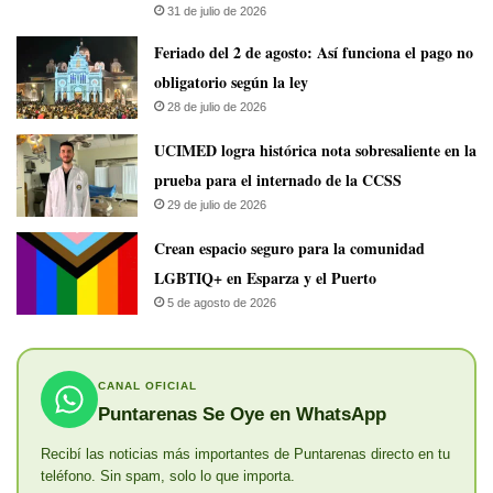
31 de julio de 2026
Feriado del 2 de agosto: Así funciona el pago no
obligatorio según la ley
28 de julio de 2026
UCIMED logra histórica nota sobresaliente en la
prueba para el internado de la CCSS
29 de julio de 2026
Crean espacio seguro para la comunidad
LGBTIQ+ en Esparza y el Puerto
5 de agosto de 2026
CANAL OFICIAL
Puntarenas Se Oye en WhatsApp
Recibí las noticias más importantes de Puntarenas directo en tu
teléfono. Sin spam, solo lo que importa.