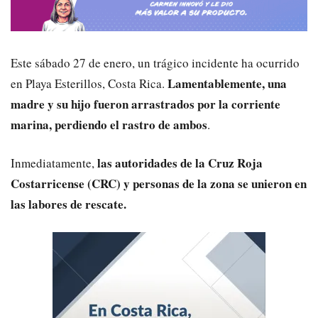
Este sábado 27 de enero, un trágico incidente ha ocurrido
Lamentablemente, una
en Playa Esterillos, Costa Rica.
madre y su hijo fueron arrastrados por la corriente
marina, perdiendo el rastro de ambos
.
las autoridades de la Cruz Roja
Inmediatamente,
Costarricense (CRC) y personas de la zona se unieron en
las labores de rescate.