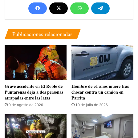
Publicaciones relacionadas
Grave accidente en El Roble de
Hombre de 51 años muere tras
Puntarenas deja a dos personas
chocar contra un camión en
atrapadas entre las latas
Parrita
9 de agosto de 2026
10 de julio de 2026