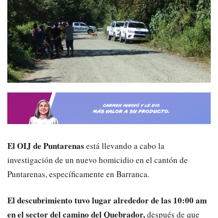
El OIJ de Puntarenas
está llevando a cabo la
investigación de un nuevo homicidio en el cantón de
Puntarenas, específicamente en Barranca.
El descubrimiento tuvo lugar alrededor de las 10:00 am
en el sector del camino del Quebrador,
después de que