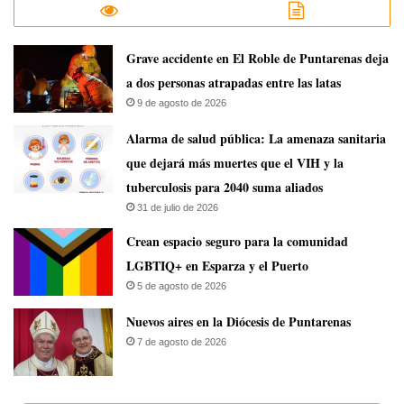
Grave accidente en El Roble de Puntarenas deja
a dos personas atrapadas entre las latas
9 de agosto de 2026
​Alarma de salud pública: La amenaza sanitaria
que dejará más muertes que el VIH y la
tuberculosis para 2040 suma aliados
31 de julio de 2026
Crean espacio seguro para la comunidad
LGBTIQ+ en Esparza y el Puerto
5 de agosto de 2026
​Nuevos aires en la Diócesis de Puntarenas
7 de agosto de 2026