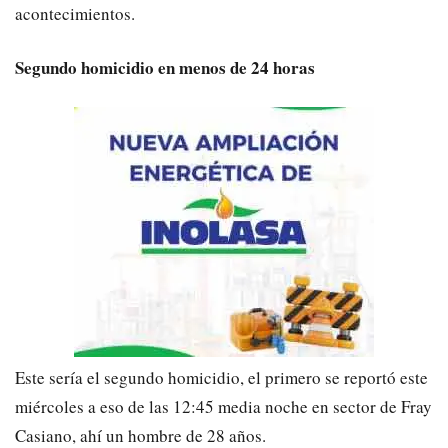
acontecimientos.
Segundo homicidio en menos de 24 horas
Este sería el segundo homicidio, el primero se reportó este
miércoles a eso de las 12:45 media noche en sector de Fray
Casiano, ahí un hombre de 28 años.