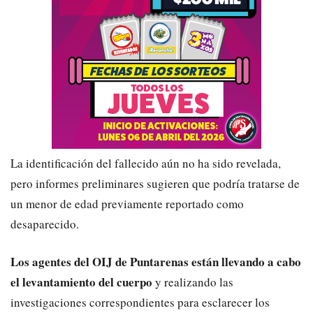
La identificación del fallecido aún no ha sido revelada,
pero informes preliminares sugieren que podría tratarse de
un menor de edad previamente reportado como
desaparecido.
Los agentes del OIJ de Puntarenas están llevando a cabo
el levantamiento del cuerpo
y realizando las
investigaciones correspondientes para esclarecer los