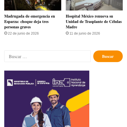
Madrugada de emergencia en
Hospital México renueva su
Esparza: choque deja tres
Unidad de Trasplante de Células
personas graves
Madre
22 de junio de 2026
11 de junio de 2026
Buscar: