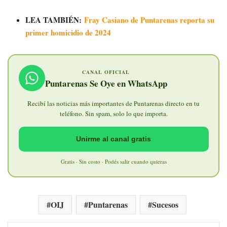
LEA TAMBIÉN:
Fray Casiano de Puntarenas reporta su
primer homicidio de 2024
CANAL OFICIAL
Puntarenas Se Oye en WhatsApp
Recibí las noticias más importantes de Puntarenas directo en tu
teléfono. Sin spam, solo lo que importa.
Unirme al canal gratis
Gratis · Sin costo · Podés salir cuando quieras
OIJ
Puntarenas
Sucesos