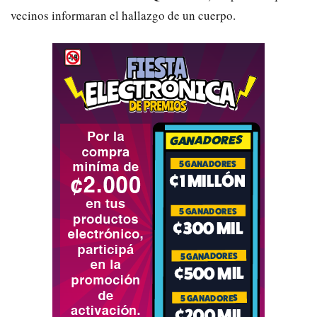
vecinos informaran el hallazgo de un cuerpo.