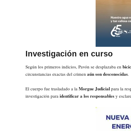
Investigación en curso
bici
Según los primeros indicios, Pavón se desplazaba en
aún son desconocidas
circunstancias exactas del crimen
.
Morgue Judicial
El cuerpo fue trasladado a la
para la res
identificar a los responsables
investigación para
y esclare