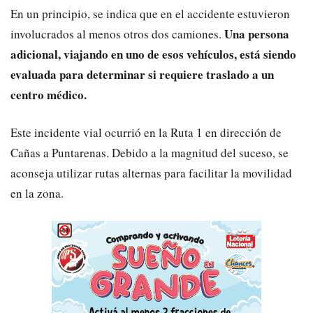
En un principio, se indica que en el accidente estuvieron
Una persona
involucrados al menos otros dos camiones.
adicional, viajando en uno de esos vehículos, está siendo
evaluada para determinar si requiere traslado a un
centro médico.
Este incidente vial ocurrió en la Ruta 1 en dirección de
Cañas a Puntarenas. Debido a la magnitud del suceso, se
aconseja utilizar rutas alternas para facilitar la movilidad
en la zona.