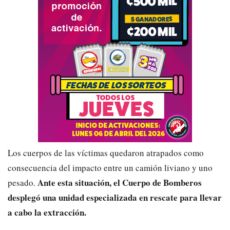
Los cuerpos de las víctimas quedaron atrapados como
consecuencia del impacto entre un camión liviano y uno
Ante esta situación, el Cuerpo de Bomberos
pesado.
desplegó una unidad especializada en rescate para llevar
a cabo la extracción.