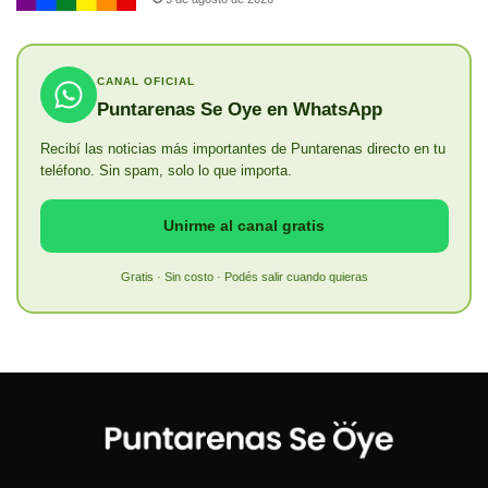
CANAL OFICIAL
Puntarenas Se Oye en WhatsApp
Recibí las noticias más importantes de Puntarenas directo en tu
teléfono. Sin spam, solo lo que importa.
Unirme al canal gratis
Gratis · Sin costo · Podés salir cuando quieras