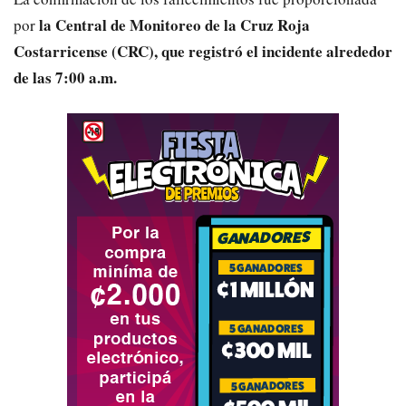
la
Central de Monitoreo de la Cruz Roja
por
Costarricense (CRC), que registró el incidente alrededor
de las 7:00 a.m.