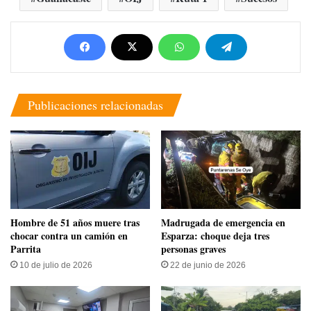
Publicaciones relacionadas
Hombre de 51 años muere tras
Madrugada de emergencia en
chocar contra un camión en
Esparza: choque deja tres
Parrita
personas graves
10 de julio de 2026
22 de junio de 2026