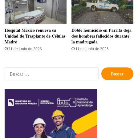
Hospital México renueva su
Doble homicidio en Parrita deja
Unidad de Trasplante de Células
dos hombres fallecidos durante
Madre
la madrugada
11 de junio de 2026
11 de junio de 2026
Buscar: