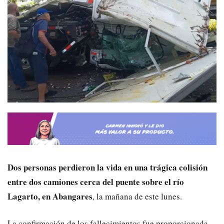
Dos personas perdieron la vida en una trágica colisión
entre dos camiones cerca del puente sobre el río
Lagarto, en Abangares
, la mañana de este lunes.
La confirmación de los fallecimientos fue proporcionada