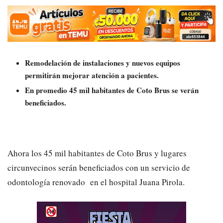
Remodelación de instalaciones y nuevos equipos
permitirán mejorar atención a pacientes.
En promedio 45 mil habitantes de Coto Brus se verán
beneficiados.
Ahora los 45 mil habitantes de Coto Brus y lugares
circunvecinos serán beneficiados con un servicio de
odontología renovado en el hospital Juana Pirola.