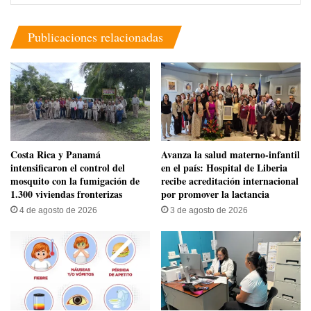
Publicaciones relacionadas
Costa Rica y Panamá
Avanza la salud materno-infantil
intensificaron el control del
en el país: Hospital de Liberia
mosquito con la fumigación de
recibe acreditación internacional
1.300 viviendas fronterizas
por promover la lactancia
4 de agosto de 2026
3 de agosto de 2026