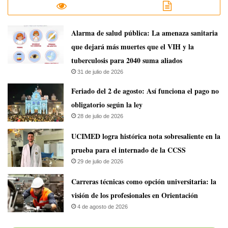
​Alarma de salud pública: La amenaza sanitaria
que dejará más muertes que el VIH y la
tuberculosis para 2040 suma aliados
31 de julio de 2026
Feriado del 2 de agosto: Así funciona el pago no
obligatorio según la ley
28 de julio de 2026
UCIMED logra histórica nota sobresaliente en la
prueba para el internado de la CCSS
29 de julio de 2026
Carreras técnicas como opción universitaria: la
visión de los profesionales en Orientación
4 de agosto de 2026