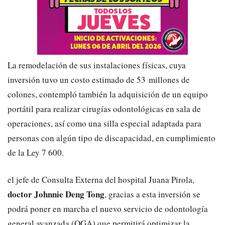
La remodelación de sus instalaciones físicas, cuya
inversión tuvo un costo estimado de 53 millones de
colones, contempló también la adquisición de un equipo
portátil para realizar cirugías odontológicas en sala de
operaciones, así como una silla especial adaptada para
personas con algún tipo de discapacidad, en cumplimiento
de la Ley 7 600.
el jefe de Consulta Externa del hospital Juana Pirola,
doctor Johnnie Deng Tong
, gracias a esta inversión se
podrá poner en marcha el nuevo servicio de odontología
general avanzada (OGA) que permitirá optimizar la