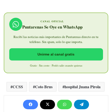
CANAL OFICIAL
Puntarenas Se Oye en WhatsApp
Recibí las noticias más importantes de Puntarenas directo en tu
teléfono. Sin spam, solo lo que importa.
Unirme al canal gratis
Gratis · Sin costo · Podés salir cuando quieras
CCSS
Coto Brus
hospital Juana Pirola