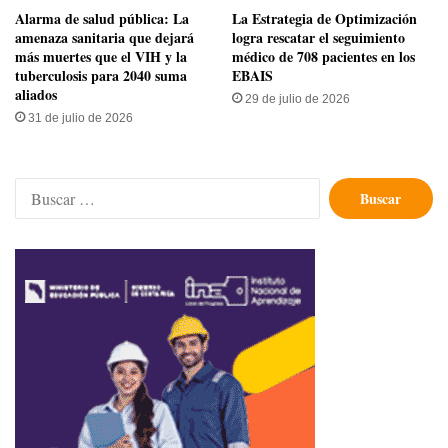
​Alarma de salud pública: La
La Estrategia de Optimización
amenaza sanitaria que dejará
logra rescatar el seguimiento
más muertes que el VIH y la
médico de 708 pacientes en los
tuberculosis para 2040 suma
EBAIS
aliados
29 de julio de 2026
31 de julio de 2026
Buscar: