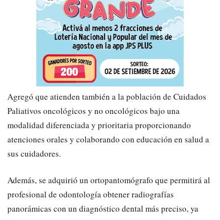
Agregó que atienden también a la población de Cuidados
Paliativos oncológicos y no oncológicos bajo una
modalidad diferenciada y prioritaria proporcionando
atenciones orales y colaborando con educación en salud a
sus cuidadores.
Además, se adquirió un ortopantomógrafo que permitirá al
profesional de odontología obtener radiografías
panorámicas con un diagnóstico dental más preciso, ya