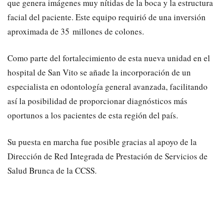
que genera imágenes muy nítidas de la boca y la estructura
facial del paciente. Este equipo requirió de una inversión
aproximada de 35 millones de colones.
Como parte del fortalecimiento de esta nueva unidad en el
hospital de San Vito se añade la incorporación de un
especialista en odontología general avanzada, facilitando
así la posibilidad de proporcionar diagnósticos más
oportunos a los pacientes de esta región del país.
Su puesta en marcha fue posible gracias al apoyo de la
Dirección de Red Integrada de Prestación de Servicios de
Salud Brunca de la CCSS.