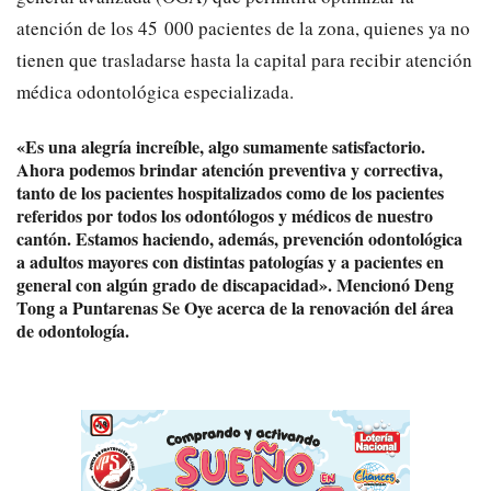
atención de los 45 000 pacientes de la zona, quienes ya no
tienen que trasladarse hasta la capital para recibir atención
médica odontológica especializada.
«Es una alegría increíble, algo sumamente satisfactorio.
Ahora podemos brindar atención preventiva y correctiva,
tanto de los pacientes hospitalizados como de los pacientes
referidos por todos los odontólogos y médicos de nuestro
cantón. Estamos haciendo, además, prevención odontológica
a adultos mayores con distintas patologías y a pacientes en
general con algún grado de discapacidad». Mencionó Deng
Tong a
Puntarenas Se Oye
acerca de la renovación del área
de odontología.