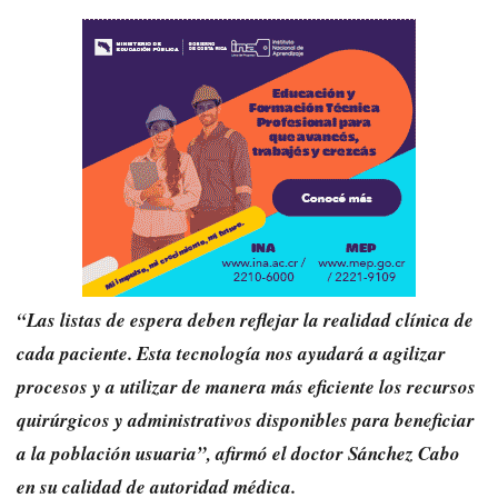
​“Las listas de espera deben reflejar la realidad clínica de
cada paciente. Esta tecnología nos ayudará a agilizar
procesos y a utilizar de manera más eficiente los recursos
quirúrgicos y administrativos disponibles para beneficiar
a la población usuaria”, afirmó el doctor Sánchez Cabo
en su calidad de autoridad médica.