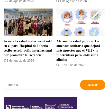
7 de agosto de 2026
4 de agosto de 2026
Avanza la salud materno-infantil
​Alarma de salud pública: La
en el país: Hospital de Liberia
amenaza sanitaria que dejará
recibe acreditación internacional
más muertes que el VIH y la
por promover la lactancia
tuberculosis para 2040 suma
aliados
3 de agosto de 2026
31 de julio de 2026
Buscar: