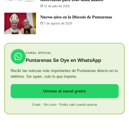
31 de julio de 2026
​Nuevos aires en la Diócesis de Puntarenas
7 de agosto de 2026
CANAL OFICIAL
Puntarenas Se Oye en WhatsApp
Recibí las noticias más importantes de Puntarenas directo en tu
teléfono. Sin spam, solo lo que importa.
Unirme al canal gratis
Gratis · Sin costo · Podés salir cuando quieras