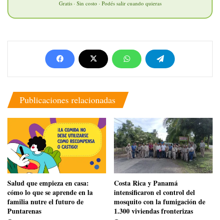
Gratis · Sin costo · Podés salir cuando quieras
Publicaciones relacionadas
Salud que empieza en casa:
Costa Rica y Panamá
cómo lo que se aprende en la
intensificaron el control del
familia nutre el futuro de
mosquito con la fumigación de
Puntarenas
1.300 viviendas fronterizas