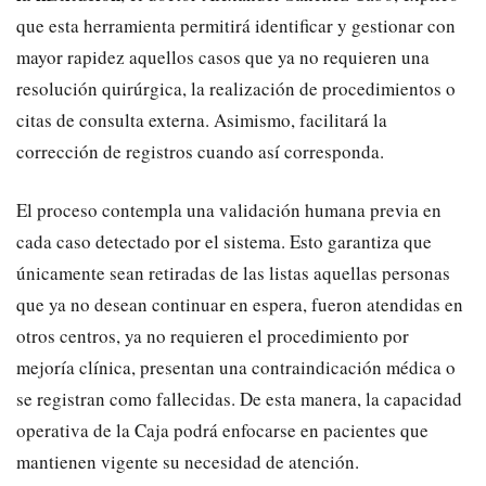
que esta herramienta permitirá identificar y gestionar con
mayor rapidez aquellos casos que ya no requieren una
resolución quirúrgica, la realización de procedimientos o
citas de consulta externa. Asimismo, facilitará la
corrección de registros cuando así corresponda.
​El proceso contempla una validación humana previa en
cada caso detectado por el sistema. Esto garantiza que
únicamente sean retiradas de las listas aquellas personas
que ya no desean continuar en espera, fueron atendidas en
otros centros, ya no requieren el procedimiento por
mejoría clínica, presentan una contraindicación médica o
se registran como fallecidas. De esta manera, la capacidad
operativa de la Caja podrá enfocarse en pacientes que
mantienen vigente su necesidad de atención.