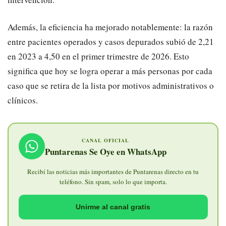
​Además, la eficiencia ha mejorado notablemente: la razón
entre pacientes operados y casos depurados subió de 2,21
en 2023 a 4,50 en el primer trimestre de 2026. Esto
significa que hoy se logra operar a más personas por cada
caso que se retira de la lista por motivos administrativos o
clínicos.
CANAL OFICIAL
Puntarenas Se Oye en WhatsApp
Recibí las noticias más importantes de Puntarenas directo en tu
teléfono. Sin spam, solo lo que importa.
Unirme al canal gratis