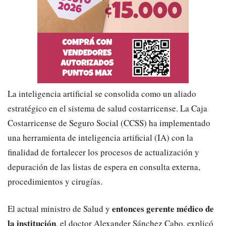
La inteligencia artificial se consolida como un aliado
estratégico en el sistema de salud costarricense. La Caja
Costarricense de Seguro Social (CCSS) ha implementado
una herramienta de inteligencia artificial (IA) con la
finalidad de fortalecer los procesos de actualización y
depuración de las listas de espera en consulta externa,
procedimientos y cirugías.
entonces gerente médico de
​El actual ministro de Salud y
la institución
, el doctor Alexander Sánchez Cabo, explicó