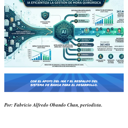
Por: Fabricio Alfredo Obando Chan, periodista.