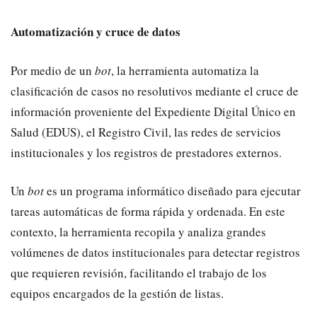
Automatización y cruce de datos
Por medio de un
bot
, la herramienta automatiza la
clasificación de casos no resolutivos mediante el cruce de
información proveniente del Expediente Digital Único en
Salud (EDUS), el Registro Civil, las redes de servicios
institucionales y los registros de prestadores externos.
​Un
bot
es un programa informático diseñado para ejecutar
tareas automáticas de forma rápida y ordenada. En este
contexto, la herramienta recopila y analiza grandes
volúmenes de datos institucionales para detectar registros
que requieren revisión, facilitando el trabajo de los
equipos encargados de la gestión de listas.