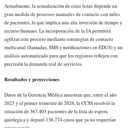
​Actualmente, la actualización de estas listas depende en
gran medida de procesos manuales de contacto con miles
de pacientes, lo que implica una alta inversión de tiempo y
recurso humano. La incorporación de la IA permitirá
agilizar este proceso mediante estrategias de contacto
multicanal (llamadas, SMS y notificaciones en EDUS) y un
análisis automatizado para que los registros reflejen con
precisión la demanda real de servicios.
Resultados y proyecciones
Datos de la Gerencia Médica muestran que, entre el año
2023 y el primer trimestre de 2026, la CCSS resolvió la
situación de 367.403 pacientes de la lista de espera
quirúrgica y depuró 136.774 casos que ya no requerían
intervención.