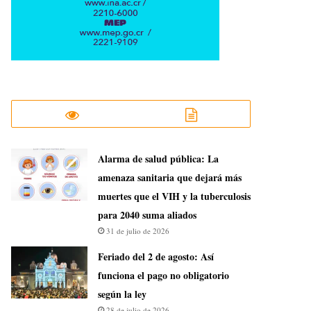
​Alarma de salud pública: La
amenaza sanitaria que dejará más
muertes que el VIH y la tuberculosis
para 2040 suma aliados
31 de julio de 2026
Feriado del 2 de agosto: Así
funciona el pago no obligatorio
según la ley
28 de julio de 2026