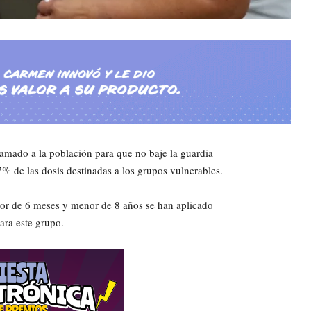
amado a la población para que no baje la guardia
7% de las dosis destinadas a los grupos vulnerables.
mayor de 6 meses y menor de 8 años se han aplicado
ara este grupo.