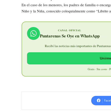
En el caso de los menores, los padres de familia o encarg
Niño y la Niña, conocido coloquialmente como “Librito a
CANAL OFICIAL
Puntarenas Se Oye en WhatsApp
Recibí las noticias más importantes de Puntarenas 
Unirme
Gratis · Sin costo · 
Face