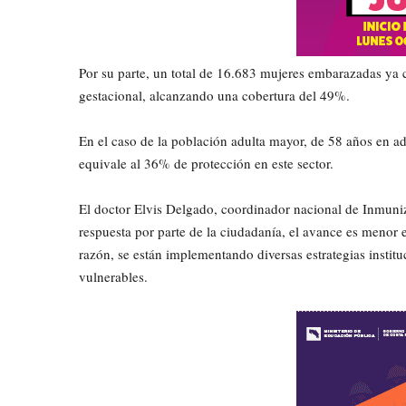
​Por su parte, un total de 16.683 mujeres embarazadas ya 
gestacional, alcanzando una cobertura del 49%.
​En el caso de la población adulta mayor, de 58 años en a
equivale al 36% de protección en este sector.
​El doctor Elvis Delgado, coordinador nacional de Inmuni
respuesta por parte de la ciudadanía, el avance es menor 
razón, se están implementando diversas estrategias instit
vulnerables.