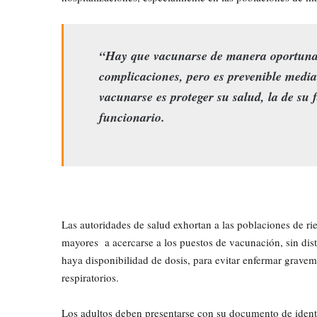
​“Hay que vacunarse de manera oportuna,
complicaciones, pero es prevenible medi
vacunarse es proteger su salud, la de su f
funcionario.
Las autoridades de salud exhortan a las poblaciones de r
mayores a acercarse a los puestos de vacunación, sin dis
haya disponibilidad de dosis, para evitar enfermar gravem
respiratorios.
​Los adultos deben presentarse con su documento de identi